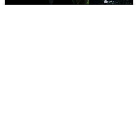
上一篇：HONRN 2026 夏季形象片
下一篇：HONRN 2026 冬季形象片
返回