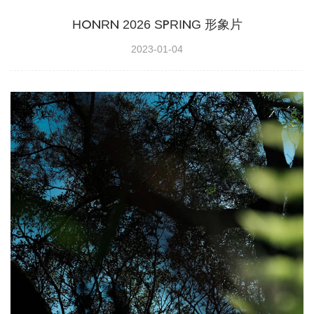
HONRN 2026 SPRING 形象片
2023-01-04